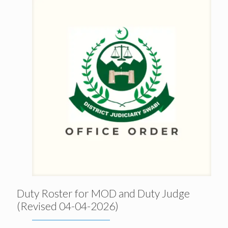
Duty Roster for MOD and Duty Judge
(Revised 04-04-2026)