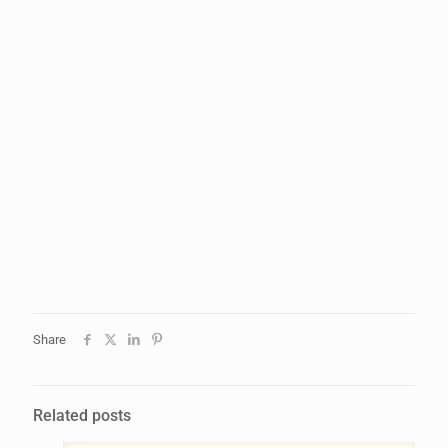
Share
Related posts