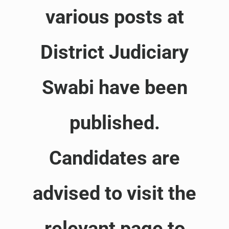
various posts at
District Judiciary
Swabi have been
published.
Candidates are
advised to visit the
relevant page to